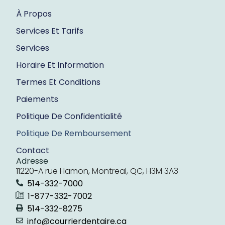
À Propos
Services Et Tarifs
Services
Horaire Et Information
Termes Et Conditions
Paiements
Politique De Confidentialité
Politique De Remboursement
Contact
Adresse
11220-A rue Hamon, Montreal, QC, H3M 3A3
514-332-7000
1-877-332-7002
514-332-8275
info@courrierdentaire.ca