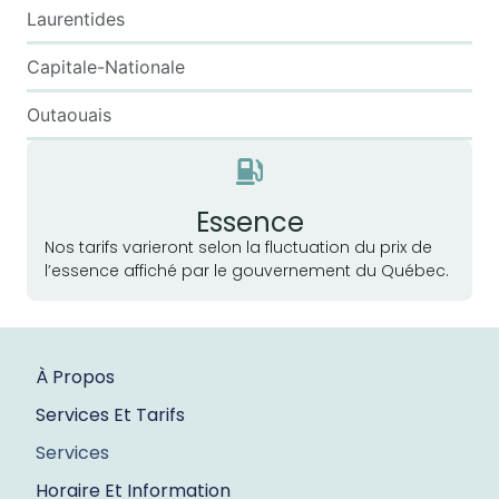
Laurentides
Capitale-Nationale
Outaouais
Essence
Nos tarifs varieront selon la fluctuation du prix de
l’essence affiché par le gouvernement du Québec.
À Propos
Services Et Tarifs
Services
Horaire Et Information